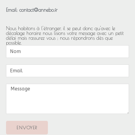
Email: contact@annebo.fr
Nous habitons à l'étranger, il se peut donc qu'avec le
décalage horaire nous lisions votre message avec un petit
délai mais rassurez vous ; nous répondrons dès que
possible.
ENVOYER